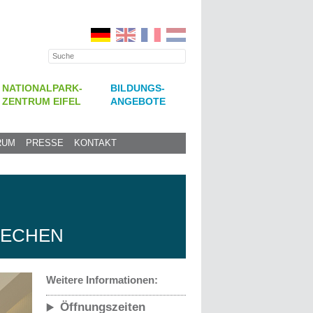
NATIONALPARK-
BILDUNGS-
ZENTRUM EIFEL
ANGEBOTE
RUM
PRESSE
KONTAKT
RECHEN
Weitere Informationen:
Öffnungszeiten