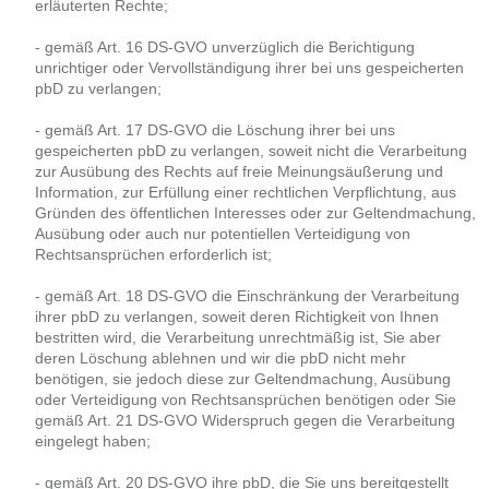
erläuterten Rechte;
- gemäß Art. 16 DS-GVO unverzüglich die Berichtigung
unrichtiger oder Vervollständigung ihrer bei uns gespeicherten
pbD zu verlangen;
- gemäß Art. 17 DS-GVO die Löschung ihrer bei uns
gespeicherten pbD zu verlangen, soweit nicht die Verarbeitung
zur Ausübung des Rechts auf freie Meinungsäußerung und
Information, zur Erfüllung einer rechtlichen Verpflichtung, aus
Gründen des öffentlichen Interesses oder zur Geltendmachung,
Ausübung oder auch nur potentiellen Verteidigung von
Rechtsansprüchen erforderlich ist;
- gemäß Art. 18 DS-GVO die Einschränkung der Verarbeitung
ihrer pbD zu verlangen, soweit deren Richtigkeit von Ihnen
bestritten wird, die Verarbeitung unrechtmäßig ist, Sie aber
deren Löschung ablehnen und wir die pbD nicht mehr
benötigen, sie jedoch diese zur Geltendmachung, Ausübung
oder Verteidigung von Rechtsansprüchen benötigen oder Sie
gemäß Art. 21 DS-GVO Widerspruch gegen die Verarbeitung
eingelegt haben;
- gemäß Art. 20 DS-GVO ihre pbD, die Sie uns bereitgestellt