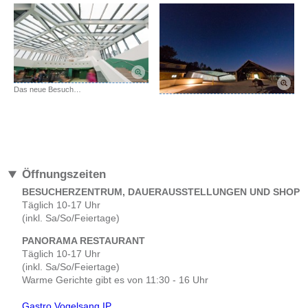
Das neue Besucherzentrum Forum Vogelsang IP
Öffnungszeiten
BESUCHERZENTRUM
, DAUERAUSSTELLUNGEN UND SHOP
Täglich 10-17 Uhr
(inkl. Sa/So/Feiertage)
PANORAMA RESTAURANT
Täglich 10-17 Uhr
(inkl. Sa/So/Feiertage)
Warme Gerichte gibt es von 11:30 - 16 Uhr
Gastro Vogelsang IP