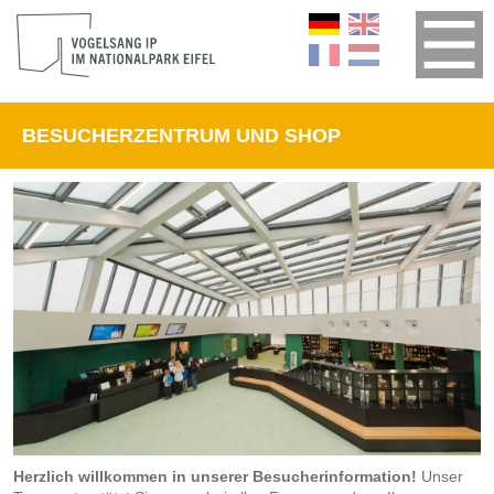
BESUCHERZENTRUM UND SHOP
Herzlich willkommen in unserer Besucherinformation!
Unser