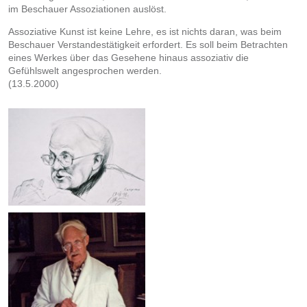
im Beschauer Assoziationen auslöst.
Assoziative Kunst ist keine Lehre, es ist nichts daran, was beim
Beschauer Verstandestätigkeit erfordert. Es soll beim Betrachten
eines Werkes über das Gesehene hinaus assoziativ die
Gefühlswelt angesprochen werden.
(13.5.2000)