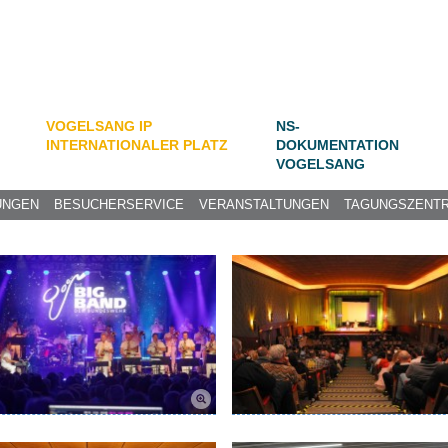
VOGELSANG IP
NS-
INTERNATIONALER PLATZ
DOKUMENTATION
VOGELSANG
UNGEN
BESUCHERSERVICE
VERANSTALTUNGEN
TAGUNGSZENT