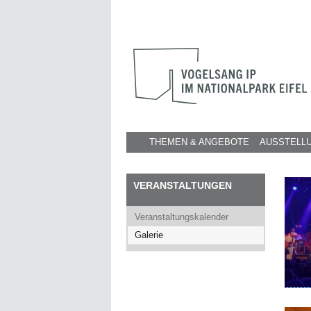
THEMEN & ANGEBOTE
AUSSTELL
VERANSTALTUNGEN
Veranstaltungskalender
Galerie