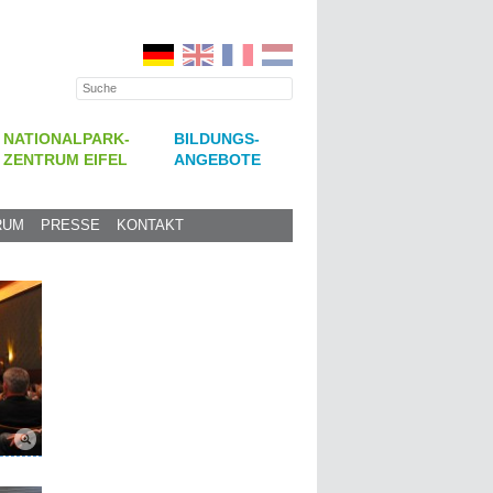
NATIONALPARK-
BILDUNGS-
ZENTRUM EIFEL
ANGEBOTE
RUM
PRESSE
KONTAKT