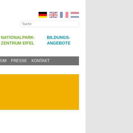
NATIONALPARK-
BILDUNGS-
ZENTRUM EIFEL
ANGEBOTE
RUM
PRESSE
KONTAKT