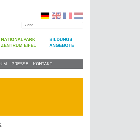
NATIONALPARK-
BILDUNGS-
ZENTRUM EIFEL
ANGEBOTE
RUM
PRESSE
KONTAKT
.