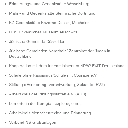
Erinnerungs- und Gedenkstätte Wewelsburg
Mahn- und Gedenkstätte Steinwache Dortmund
KZ-Gedenkstätte Kazerne Dossin, Mechelen
IJBS + Staatliches Museum Auschwitz
Jüdische Gemeinde Düsseldorf
Jüdische Gemeinden Nordrhein/ Zentralrat der Juden in
Deutschland
Kooperation mit dem Innenministerium NRW/ EXIT Deutschland
Schule ohne Rassismus/Schule mit Courage e.V.
Stiftung »Erinnerung, Verantwortung, Zukunft« (EVZ)
Arbeitskreis der Bildungsstätten e.V. (ADB)
Lernorte in der Euregio - exploregio.net
Arbeitskreis Menschenrechte und Erinnerung
Verbund NS-Großanlagen