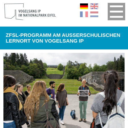
ZFSL-PROGRAMM AM AUSSERSCHULISCHEN
LERNORT VON VOGELSANG IP