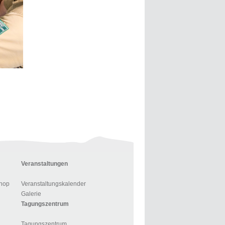
Veranstaltungen
hop
Veranstaltungskalender
Galerie
Tagungszentrum
Tagungszentrum