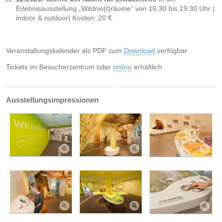
Erlebnisausstellung „Wildnis(t)räume“ von 16:30 bis 19:30 Uhr |
indoor & outdoor| Kosten: 20 €
Veranstaltungskalender als PDF zum
Download
verfügbar
Tickets im Besucherzentrum oder
online
erhältlich
Ausstellungsimpressionen