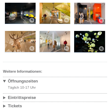
Weitere Informationen:
Öffnungszeiten
Täglich 10-17 Uhr
Eintrittspreise
Tickets