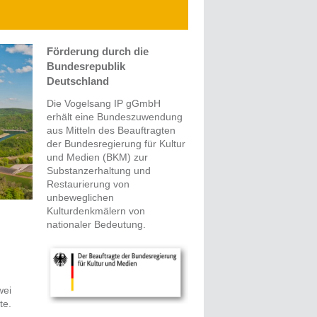
Förderung durch die
Bundesrepublik
Deutschland
Die Vogelsang IP gGmbH
erhält eine Bundeszuwendung
aus Mitteln des Beauftragten
der Bundesregierung für Kultur
und Medien (BKM) zur
Substanzerhaltung und
Restaurierung von
unbeweglichen
Kulturdenkmälern von
nationaler Bedeutung.
wei
te.