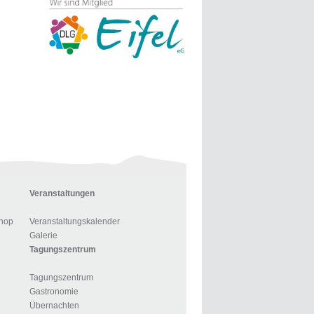
Veranstaltungen
hop
Veranstaltungskalender
Galerie
Tagungszentrum
Tagungszentrum
Gastronomie
Übernachten