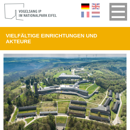
VIELFÄLTIGE EINRICHTUNGEN UND
AKTEURE