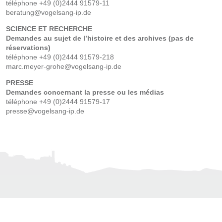
téléphone +49 (0)2444 91579-11
beratung@vogelsang-ip.de
SCIENCE ET RECHERCHE
Demandes au sujet de l’histoire et des archives (pas de
réservations)
téléphone +49 (0)2444 91579-218
marc.meyer-grohe@vogelsang-ip.de
PRESSE
Demandes concernant la presse ou les médias
téléphone +49 (0)2444 91579-17
presse@vogelsang-ip.de