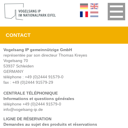
CONTACT
Vogelsang IP gemeinnützige GmbH
représentée par son directeur Thomas Kreyes
Vogelsang 70
53937 Schleiden
GERMANY
téléphone : +49 (0)2444 91579-0
fax : +49 (0)2444 91579-29
CENTRALE TÉLÉPHONIQUE
Informations et questions générales
téléphone +49 (0)2444 91579-0
info@vogelsang-ip.de
LIGNE DE RÉSERVATION
Demandes au sujet des produits et réservations