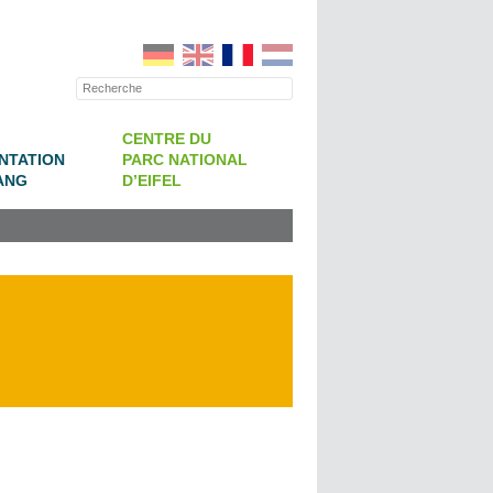
CENTRE DU
NTATION
PARC NATIONAL
ANG
D’EIFEL