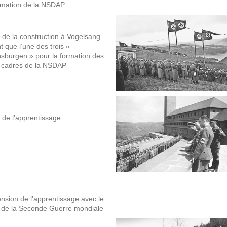
rmation de la NSDAP
 de la construction à Vogelsang
t que l’une des trois «
sburgen » pour la formation des
s cadres de la NSDAP
 de l’apprentissage
nsion de l’apprentissage avec le
 de la Seconde Guerre mondiale