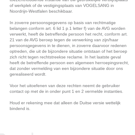
of werkplek of de vestigingsplaats van VOGELSANG in
Noordrijn-Westfalen beschikbaar.
In zoverre persoonsgegevens op basis van rechtmatige
belangen conform art. 6 lid 1 p.1 letter f) van de AVG worden
verwerkt, heeft de betreffende persoon het recht, conform art.
21 van de AVG beroep tegen de verwerking van zijn/haar
persoonsgegevens in te dienen, in zoverre daarvoor redenen
optreden, die uit de bijzondere situatie ontstaan of het beroep
zich richt tegen rechtstreekse reclame. In het laatste geval
heeft de betreffende persoon een algemeen herroepingsrecht,
dat zonder vermelding van een bijzondere situatie door ons
gerealiseerd wordt.
Voor het uitoefenen van deze rechten neemt de gebruiker
contact op met de in onder punt 1 en 2 vermelde instanties.
Houd er rekening mee dat alleen de Duitse versie wettelijk
bindend is.