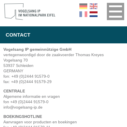
CONTACT
Vogelsang IP gemeinnützige GmbH
vertegenwoordigd door de zaakvoerder Thomas Kreyes
Vogelsang 70
53937 Schleiden
GERMANY
fon: +49 (0)2444 91579-0
fax: +49 (0)2444 91579-29
CENTRALE
Algemene informatie en vragen
fon +49 (0)2444 91579-0
info@vogelsang-ip.de
BOEKINGSHOTLINE
Aanvragen voor producten en boekingen