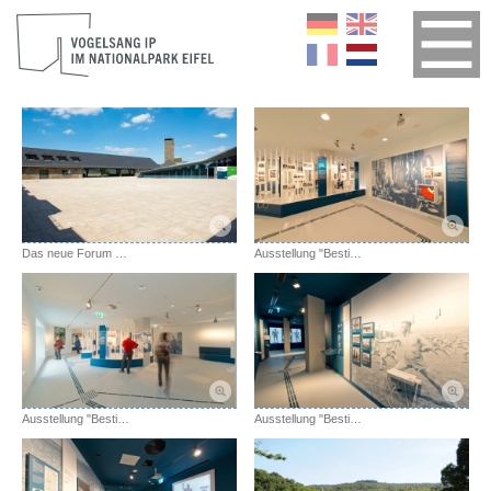
Das neue Forum Vogelsang IP
Ausstellung "Bestimmung: Herrenmensch."
Ausstellung "Bestimmung: Herrenmensch."
Ausstellung "Bestimmung: Herrenmensch."