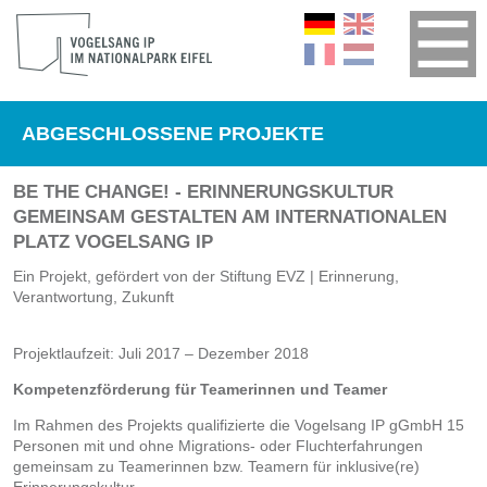
ABGESCHLOSSENE PROJEKTE
BE THE CHANGE! - ERINNERUNGSKULTUR
GEMEINSAM GESTALTEN AM INTERNATIONALEN
PLATZ VOGELSANG IP
Ein Projekt, gefördert von der Stiftung EVZ | Erinnerung,
Verantwortung, Zukunft
Projektlaufzeit: Juli 2017 – Dezember 2018
Kompetenzförderung für Teamerinnen und Teamer
Im Rahmen des Projekts qualifizierte die Vogelsang IP gGmbH 15
Personen mit und ohne Migrations- oder Fluchterfahrungen
gemeinsam zu Teamerinnen bzw. Teamern für inklusive(re)