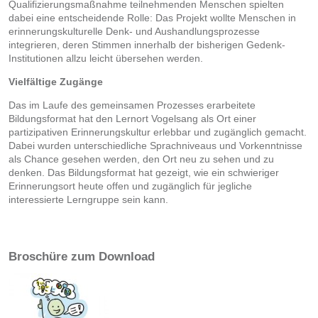
Qualifizierungsmaßnahme teilnehmenden Menschen spielten
dabei eine entscheidende Rolle: Das Projekt wollte Menschen in
erinnerungskulturelle Denk- und Aushandlungsprozesse
integrieren, deren Stimmen innerhalb der bisherigen Gedenk-
Institutionen allzu leicht übersehen werden.
Vielfältige Zugänge
Das im Laufe des gemeinsamen Prozesses erarbeitete
Bildungsformat hat den Lernort Vogelsang als Ort einer
partizipativen Erinnerungskultur erlebbar und zugänglich gemacht.
Dabei wurden unterschiedliche Sprachniveaus und Vorkenntnisse
als Chance gesehen werden, den Ort neu zu sehen und zu
denken. Das Bildungsformat hat gezeigt, wie ein schwieriger
Erinnerungsort heute offen und zugänglich für jegliche
interessierte Lerngruppe sein kann.
Broschüre zum Download