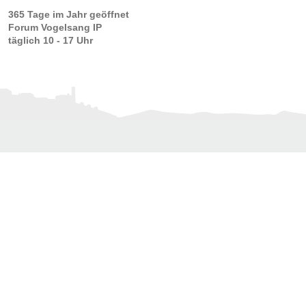
365 Tage im Jahr geöffnet
Forum Vogelsang IP
täglich 10 - 17 Uhr