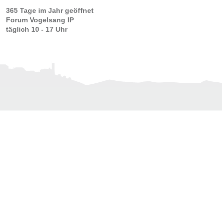
365 Tage im Jahr geöffnet
Forum Vogelsang IP
täglich 10 - 17 Uhr