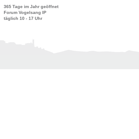
365 Tage im Jahr geöffnet
Forum Vogelsang IP
täglich 10 - 17 Uhr