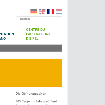
CENTRE DU
NTATION
PARC NATIONAL
ANG
D’EIFEL
Die Öffnungszeiten:
365 Tage im Jahr geöffnet