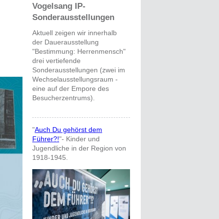
Vogelsang IP-
Sonderausstellungen
Aktuell zeigen wir innerhalb
der Dauerausstellung
"Bestimmung: Herrenmensch"
drei vertiefende
Sonderausstellungen (zwei im
Wechselausstellungsraum -
eine auf der Empore des
Besucherzentrums).
"
Auch Du gehörst dem
Führer?!
"- Kinder und
Jugendliche in der Region von
1918-1945.