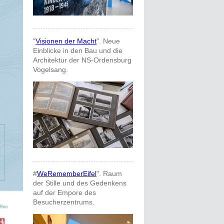
"
Visionen der Macht
". Neue
Einblicke in den Bau und die
Architektur der NS-Ordensburg
Vogelsang.
#
WeRememberEifel
". Raum
der Stille und des Gedenkens
auf der Empore des
Besucherzentrums.