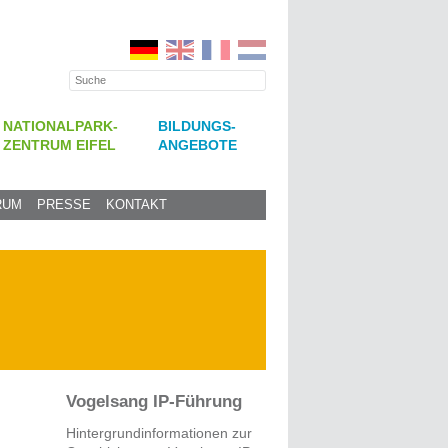
NATIONALPARK-
BILDUNGS-
ZENTRUM EIFEL
ANGEBOTE
RUM
PRESSE
KONTAKT
Vogelsang IP-Führung
Hintergrundinformationen zur