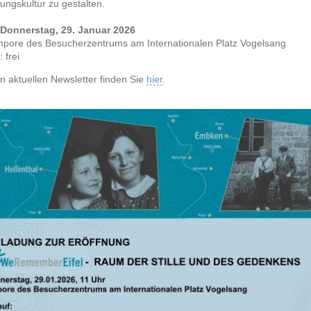
ungskultur zu gestalten.
Donnerstag,
29. Januar 2026
pore des Besucherzentrums am Internationalen Platz Vogelsang
: frei
n aktuellen Newsletter finden Sie
hier
.