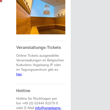
Veranstaltungs-Tickets
Online-Tickets ausgewählte
Veranstaltungen im Belgischen
Kulturkino Vogelsang IP oder
im Tagungszentrum gibt es
hier
.
Hotline
Hotline für Rückfragen per
fon +49 (0) 02444 91579 0
oder E-Mail
info@vogelsang-