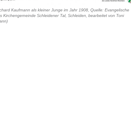
ichard Kaufmann als kleiner Junge im Jahr 1908, Quelle: Evangelische
tis Kirchengemeinde Schleidener Tal, Schleiden, bearbeitet von Toni
ann)