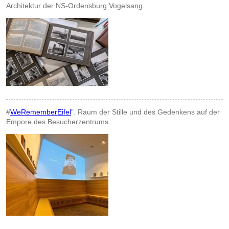
Architektur der NS-Ordensburg Vogelsang.
#
WeRememberEifel
". Raum der Stille und des Gedenkens auf der
Empore des Besucherzentrums.