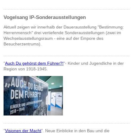
Vogelsang IP-Sonderausstellungen
Aktuell zeigen wir innerhalb der Dauerausstellung "Bestimmung:
Herrenmensch" drei vertiefende Sonderausstellungen (zwei im
Wechselausstellungsraum - eine auf der Empore des
Besucherzentrums).
"
Auch Du gehörst dem Führer?!
"- Kinder und Jugendliche in der
Region von 1918-1945.
"
Visionen der Macht
". Neue Einblicke in den Bau und die