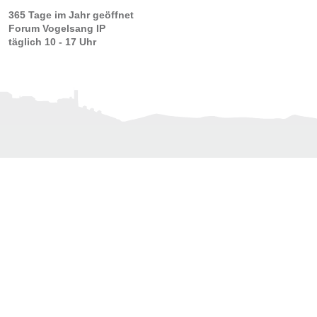
365 Tage im Jahr geöffnet
Forum Vogelsang IP
täglich 10 - 17 Uhr