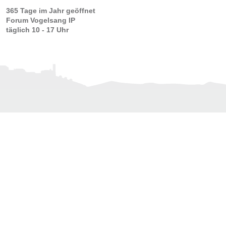
365 Tage im Jahr geöffnet
Forum Vogelsang IP
täglich 10 - 17 Uhr