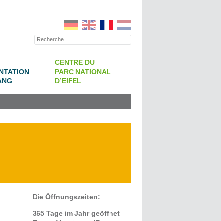
CENTRE DU
NTATION
PARC NATIONAL
ANG
D’EIFEL
Die Öffnungszeiten:
365 Tage im Jahr geöffnet