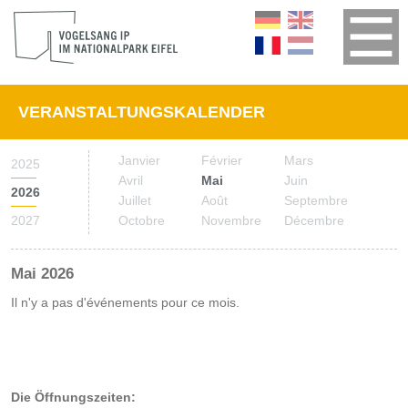
VERANSTALTUNGSKALENDER
Janvier
Février
Mars
2025
Avril
Mai
Juin
2026
Juillet
Août
Septembre
2027
Octobre
Novembre
Décembre
Mai 2026
Il n'y a pas d'événements pour ce mois.
Die Öffnungszeiten: