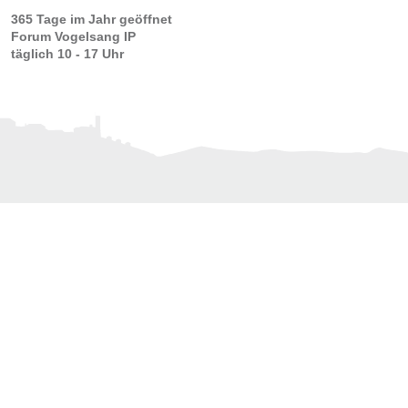
365 Tage im Jahr geöffnet
Forum Vogelsang IP
täglich 10 - 17 Uhr