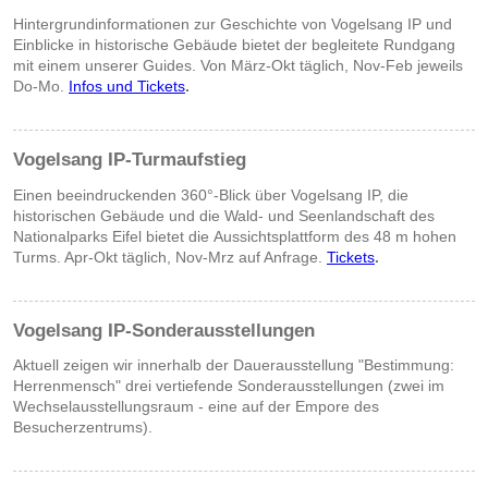
Hintergrundinformationen zur Geschichte von Vogelsang IP und
Einblicke in historische Gebäude bietet der begleitete Rundgang
mit einem unserer Guides. Von März-Okt täglich, Nov-Feb jeweils
Do-Mo.
Infos und Tickets
.
Vogelsang IP-Turmaufstieg
Einen beeindruckenden 360°-Blick über Vogelsang IP, die
historischen Gebäude und die Wald- und Seenlandschaft des
Nationalparks Eifel bietet die Aussichtsplattform des 48 m hohen
Turms. Apr-Okt täglich, Nov-Mrz auf Anfrage.
Tickets
.
Vogelsang IP-Sonderausstellungen
Aktuell zeigen wir innerhalb der Dauerausstellung "Bestimmung:
Herrenmensch" drei vertiefende Sonderausstellungen (zwei im
Wechselausstellungsraum - eine auf der Empore des
Besucherzentrums).