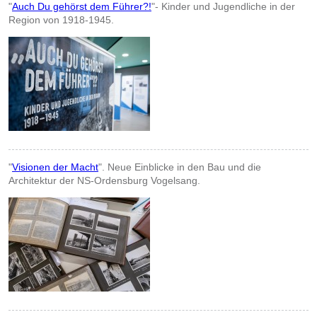
"
Auch Du gehörst dem Führer?!
"- Kinder und Jugendliche in der
Region von 1918-1945.
"
Visionen der Macht
". Neue Einblicke in den Bau und die
Architektur der NS-Ordensburg Vogelsang.