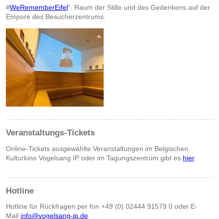
#
WeRememberEifel
". Raum der Stille und des Gedenkens auf der
Empore des Besucherzentrums.
Veranstaltungs-Tickets
Online-Tickets ausgewählte Veranstaltungen im Belgischen
Kulturkino Vogelsang IP oder im Tagungszentrum gibt es
hier
.
Hotline
Hotline für Rückfragen per fon +49 (0) 02444 91579 0 oder E-
Mail
info@vogelsang-ip.de
.